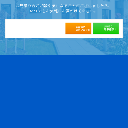
お見積りのご相談や気になることがございましたら、
いつでもお気軽にお声がけください。