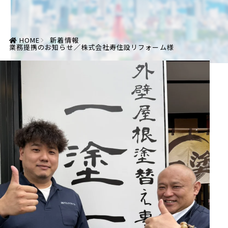
HOME
新着情報
業務提携のお知らせ／株式会社寿住設リフォーム様