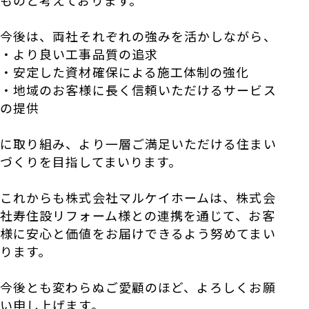
今後は、両社それぞれの強みを活かしながら、
・より良い工事品質の追求
・安定した資材確保による施工体制の強化
・地域のお客様に長く信頼いただけるサービス
の提供
に取り組み、より一層ご満足いただける住まい
づくりを目指してまいります。
これからも株式会社マルケイホームは、株式会
社寿住設リフォーム様との連携を通じて、お客
様に安心と価値をお届けできるよう努めてまい
ります。
今後とも変わらぬご愛顧のほど、よろしくお願
い申し上げます。