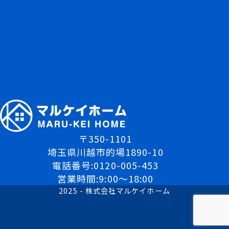
〒350-1101
埼玉県川越市的場1890-10
電話番号:0120-005-453
営業時間:9:00～18:00
2025 - 株式会社マルケイホーム