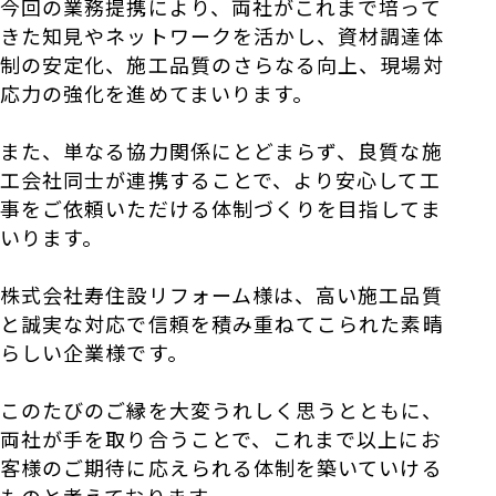
今回の業務提携により、両社がこれまで培って
きた知見やネットワークを活かし、資材調達体
制の安定化、施工品質のさらなる向上、現場対
応力の強化を進めてまいります。
また、単なる協力関係にとどまらず、良質な施
工会社同士が連携することで、より安心して工
事をご依頼いただける体制づくりを目指してま
いります。
株式会社寿住設リフォーム様は、高い施工品質
と誠実な対応で信頼を積み重ねてこられた素晴
らしい企業様です。
このたびのご縁を大変うれしく思うとともに、
両社が手を取り合うことで、これまで以上にお
客様のご期待に応えられる体制を築いていける
ものと考えております。