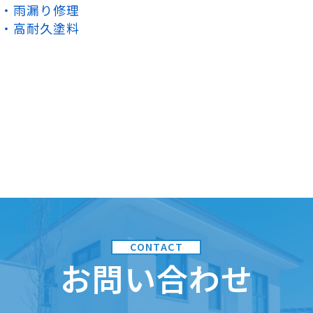
雨漏り修理
高耐久塗料
お問い合わせ