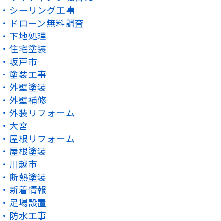
シーリング工事
ドローン無料調査
下地処理
住宅塗装
坂戸市
塗装工事
外壁塗装
外壁補修
外装リフォーム
大宮
屋根リフォーム
屋根塗装
川越市
断熱塗装
新着情報
足場設置
防水工事