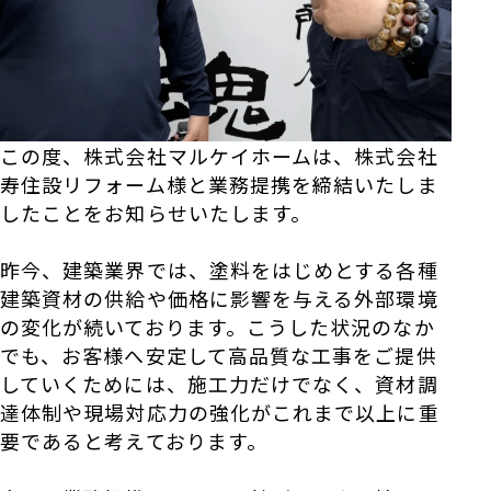
この度、株式会社マルケイホームは、株式会社
寿住設リフォーム様と業務提携を締結いたしま
したことをお知らせいたします。
昨今、建築業界では、塗料をはじめとする各種
建築資材の供給や価格に影響を与える外部環境
の変化が続いております。こうした状況のなか
でも、お客様へ安定して高品質な工事をご提供
していくためには、施工力だけでなく、資材調
達体制や現場対応力の強化がこれまで以上に重
要であると考えております。