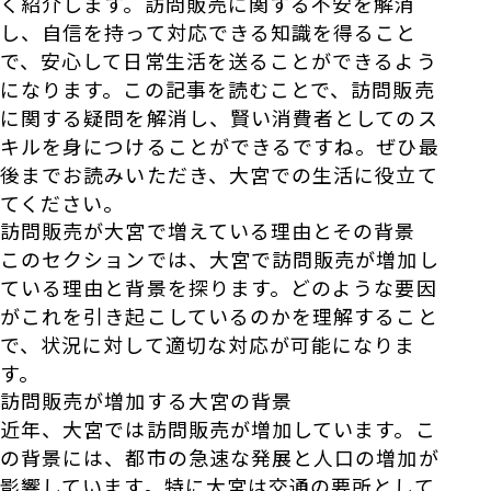
く紹介します。訪問販売に関する不安を解消
し、自信を持って対応できる知識を得ること
で、安心して日常生活を送ることができるよう
になります。この記事を読むことで、訪問販売
に関する疑問を解消し、賢い消費者としてのス
キルを身につけることができるですね。ぜひ最
後までお読みいただき、大宮での生活に役立て
てください。
訪問販売が大宮で増えている理由とその背景
このセクションでは、大宮で訪問販売が増加し
ている理由と背景を探ります。どのような要因
がこれを引き起こしているのかを理解すること
で、状況に対して適切な対応が可能になりま
す。
訪問販売が増加する大宮の背景
近年、大宮では訪問販売が増加しています。こ
の背景には、都市の急速な発展と人口の増加が
影響しています。特に大宮は交通の要所として