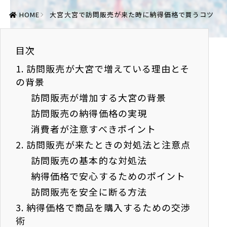
HOME
大宮
大宮で訪問販売が来た時に納得価格で買うコツ
目次
1.
訪問販売が大宮で増えている理由とそ
の背景
訪問販売が増加する大宮の背景
訪問販売の納得価格の実現
消費者が注意すべきポイント
2.
訪問販売が来たときの対処法と注意点
訪問販売の基本的な対処法
納得価格で安心するためのポイント
訪問販売を安全に断る方法
3.
納得価格で商品を購入するための交渉
術