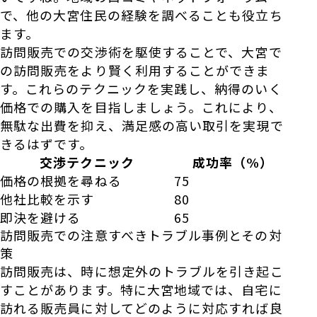
で、他の大宮住民の経験を調べることも役立ち
ます。
訪問販売での交渉術を駆使することで、大宮で
の訪問販売をより賢く利用することができま
す。これらのテクニックを実践し、納得のいく
価格での購入を目指しましょう。これにより、
無駄な出費を抑え、満足感の高い取引を実現で
きるはずです。
交渉テクニック
成功率（%）
価格の根拠を尋ねる
75
他社比較を示す
80
即決を避ける
65
訪問販売での注意すべきトラブル事例とその対
策
訪問販売は、時に想定外のトラブルを引き起こ
すことがあります。特に大宮地域では、自宅に
訪れる販売員に対してどのように対応すれば良