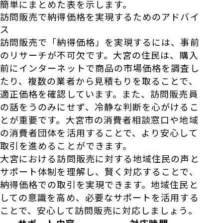
簡単にまとめた表を示します。
訪問販売で納得価格を実現するためのアドバイ
ス
訪問販売で「納得価格」を実現するには、事前
のリサーチが不可欠です。大宮の住民は、購入
前にインターネットで商品の市場価格を調査し
たり、複数の業者から見積もりを取ることで、
適正価格を確認しています。また、訪問販売員
の話をうのみにせず、冷静な判断を心がけるこ
とが重要です。大宮市の消費者相談窓口や地域
の消費者団体を活用することで、より安心して
取引を進めることができます。
大宮における訪問販売に対する地域住民の声と
サポート体制を理解し、賢く対応することで、
納得価格での取引を実現できます。地域住民と
しての意識を高め、必要なサポートを活用する
ことで、安心して訪問販売に対応しましょう。