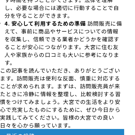
し、必要な場合には適切に行動することで自
分を守ることができます。
4. 安心して利用するための準備
訪問販売に備
えて、事前に商品やサービスについての情報
を収集し、信頼できる業者かどうかを確認す
ることが安心につながります。大宮に住む友
人や家族からの口コミも大いに参考になりま
す。
この記事を読んでいただき、ありがとうござい
ます。訪問販売は便利な反面、慎重に対応する
ことが求められます。まずは、訪問販売員が来
たときに冷静に情報を整理し、比較検討する習
慣をつけてみましょう。大宮での生活をより安
心で充実したものにするために、ぜひ今日から
実践してみてください。皆様の大宮での良い
日々を心から願っています。