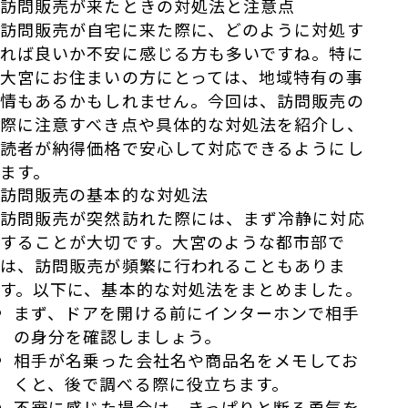
訪問販売が来たときの対処法と注意点
訪問販売が自宅に来た際に、どのように対処す
れば良いか不安に感じる方も多いですね。特に
大宮にお住まいの方にとっては、地域特有の事
情もあるかもしれません。今回は、訪問販売の
際に注意すべき点や具体的な対処法を紹介し、
読者が納得価格で安心して対応できるようにし
ます。
訪問販売の基本的な対処法
訪問販売が突然訪れた際には、まず冷静に対応
することが大切です。大宮のような都市部で
は、訪問販売が頻繁に行われることもありま
す。以下に、基本的な対処法をまとめました。
まず、ドアを開ける前にインターホンで相手
の身分を確認しましょう。
相手が名乗った会社名や商品名をメモしてお
くと、後で調べる際に役立ちます。
不審に感じた場合は、きっぱりと断る勇気を