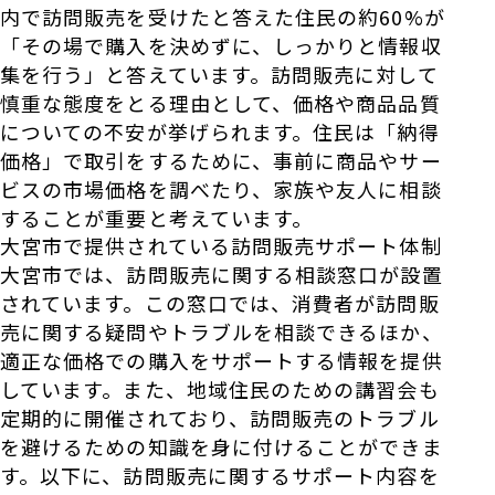
内で訪問販売を受けたと答えた住民の約60%が
「その場で購入を決めずに、しっかりと情報収
集を行う」と答えています。訪問販売に対して
慎重な態度をとる理由として、価格や商品品質
についての不安が挙げられます。住民は「納得
価格」で取引をするために、事前に商品やサー
ビスの市場価格を調べたり、家族や友人に相談
することが重要と考えています。
大宮市で提供されている訪問販売サポート体制
大宮市では、訪問販売に関する相談窓口が設置
されています。この窓口では、消費者が訪問販
売に関する疑問やトラブルを相談できるほか、
適正な価格での購入をサポートする情報を提供
しています。また、地域住民のための講習会も
定期的に開催されており、訪問販売のトラブル
を避けるための知識を身に付けることができま
す。以下に、訪問販売に関するサポート内容を