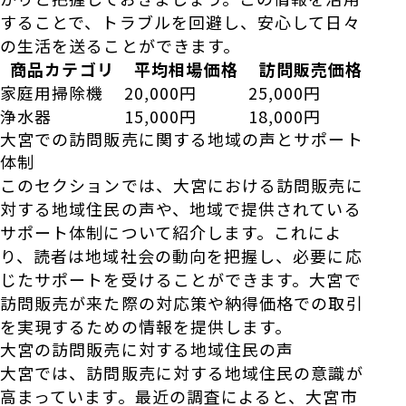
することで、トラブルを回避し、安心して日々
の生活を送ることができます。
商品カテゴリ
平均相場価格
訪問販売価格
家庭用掃除機
20,000円
25,000円
浄水器
15,000円
18,000円
大宮での訪問販売に関する地域の声とサポート
体制
このセクションでは、大宮における訪問販売に
対する地域住民の声や、地域で提供されている
サポート体制について紹介します。これによ
り、読者は地域社会の動向を把握し、必要に応
じたサポートを受けることができます。大宮で
訪問販売が来た際の対応策や納得価格での取引
を実現するための情報を提供します。
大宮の訪問販売に対する地域住民の声
大宮では、訪問販売に対する地域住民の意識が
高まっています。最近の調査によると、大宮市