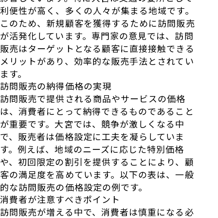
利便性が高く、多くの人々が集まる地域です。
このため、新規顧客を獲得するために訪問販売
が活発化しています。専門家の意見では、訪問
販売はターゲットとなる顧客に直接接触できる
メリットがあり、効率的な販売手法とされてい
ます。
訪問販売の納得価格の実現
訪問販売で提供される商品やサービスの価格
は、消費者にとって納得できるものであること
が重要です。大宮では、競争が激しくなる中
で、販売者は価格設定に工夫を凝らしていま
す。例えば、地域のニーズに応じた特別価格
や、初回限定の割引を提供することにより、顧
客の満足度を高めています。以下の表は、一般
的な訪問販売の価格設定の例です。
消費者が注意すべきポイント
訪問販売が増える中で、消費者は慎重になる必