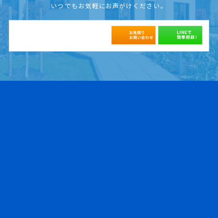
いつでもお気軽にお声がけください。