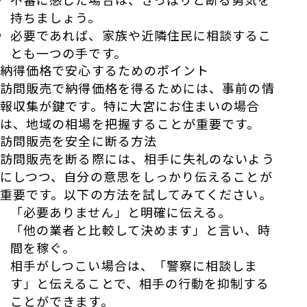
持ちましょう。
必要であれば、家族や近隣住民に相談するこ
とも一つの手です。
納得価格で安心するためのポイント
訪問販売で納得価格を得るためには、事前の情
報収集が鍵です。特に大宮にお住まいの場合
は、地域の相場を把握することが重要です。
訪問販売を安全に断る方法
訪問販売を断る際には、相手に失礼のないよう
にしつつ、自分の意思をしっかり伝えることが
重要です。以下の方法を試してみてください。
「必要ありません」と明確に伝える。
「他の業者と比較して決めます」と言い、時
間を稼ぐ。
相手がしつこい場合は、「警察に相談しま
す」と伝えることで、相手の行動を抑制する
ことができます。