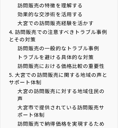
訪問販売の特徴を理解する
効果的な交渉術を活用する
大宮での訪問販売経験を活かす
4.
訪問販売での注意すべきトラブル事例
とその対策
訪問販売の一般的なトラブル事例
トラブルを避ける具体的な対策
訪問販売における価格比較の重要性
5.
大宮での訪問販売に関する地域の声と
サポート体制
大宮の訪問販売に対する地域住民の
声
大宮市で提供されている訪問販売サ
ポート体制
訪問販売で納得価格を実現するため