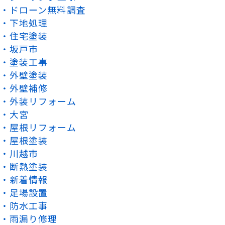
ドローン無料調査
下地処理
住宅塗装
坂戸市
塗装工事
外壁塗装
外壁補修
外装リフォーム
大宮
屋根リフォーム
屋根塗装
川越市
断熱塗装
新着情報
足場設置
防水工事
雨漏り修理