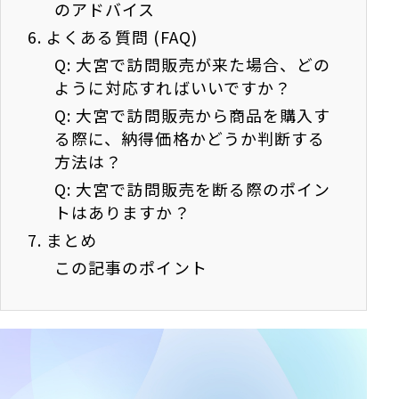
のアドバイス
6.
よくある質問 (FAQ)
Q: 大宮で訪問販売が来た場合、どの
ように対応すればいいですか？
Q: 大宮で訪問販売から商品を購入す
る際に、納得価格かどうか判断する
方法は？
Q: 大宮で訪問販売を断る際のポイン
トはありますか？
7.
まとめ
この記事のポイント