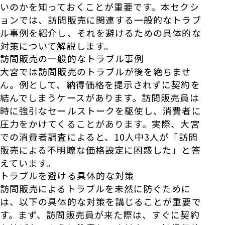
いのかを知っておくことが重要です。本セクシ
ョンでは、訪問販売に関連する一般的なトラブ
ル事例を紹介し、それを避けるための具体的な
対策について解説します。
訪問販売の一般的なトラブル事例
大宮では訪問販売のトラブルが後を絶ちませ
ん。例として、納得価格を提示されずに契約を
結んでしまうケースがあります。訪問販売員は
時に強引なセールストークを駆使し、消費者に
圧力をかけてくることがあります。実際、大宮
での消費者調査によると、10人中3人が「訪問
販売による不明瞭な価格設定に困惑した」と答
えています。
トラブルを避ける具体的な対策
訪問販売によるトラブルを未然に防ぐために
は、以下の具体的な対策を講じることが重要で
す。まず、訪問販売員が来た際は、すぐに契約