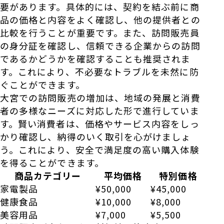
要があります。具体的には、契約を結ぶ前に商
品の価格と内容をよく確認し、他の提供者との
比較を行うことが重要です。また、訪問販売員
の身分証を確認し、信頼できる企業からの訪問
であるかどうかを確認することも推奨されま
す。これにより、不必要なトラブルを未然に防
ぐことができます。
大宮での訪問販売の増加は、地域の発展と消費
者の多様なニーズに対応した形で進行していま
す。賢い消費者は、価格やサービス内容をしっ
かり確認し、納得のいく取引を心がけましょ
う。これにより、安全で満足度の高い購入体験
を得ることができます。
商品カテゴリー
平均価格
特別価格
家電製品
¥50,000
¥45,000
健康食品
¥10,000
¥8,000
美容用品
¥7,000
¥5,500