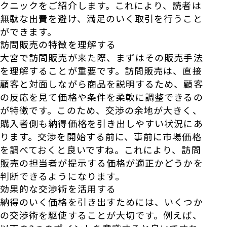
クニックをご紹介します。これにより、読者は
無駄な出費を避け、満足のいく取引を行うこと
ができます。
訪問販売の特徴を理解する
大宮で訪問販売が来た際、まずはその販売手法
を理解することが重要です。訪問販売は、直接
顧客と対面しながら商品を説明するため、顧客
の反応を見て価格や条件を柔軟に調整できるの
が特徴です。このため、交渉の余地が大きく、
購入者側も納得価格を引き出しやすい状況にあ
ります。交渉を開始する前に、事前に市場価格
を調べておくと良いですね。これにより、訪問
販売の担当者が提示する価格が適正かどうかを
判断できるようになります。
効果的な交渉術を活用する
納得のいく価格を引き出すためには、いくつか
の交渉術を駆使することが大切です。例えば、