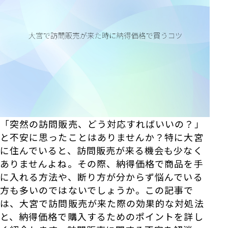
「突然の訪問販売、どう対応すればいいの？」
と不安に思ったことはありませんか？特に大宮
に住んでいると、訪問販売が来る機会も少なく
ありませんよね。その際、納得価格で商品を手
に入れる方法や、断り方が分からず悩んでいる
方も多いのではないでしょうか。この記事で
は、大宮で訪問販売が来た際の効果的な対処法
と、納得価格で購入するためのポイントを詳し