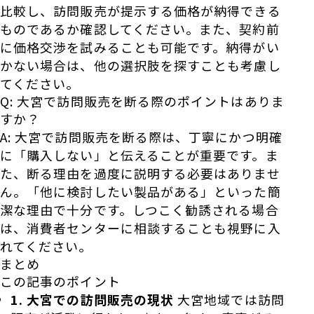
比較し、訪問販売が提示する価格が納得できる
ものであるか確認してください。また、契約前
に価格交渉を試みることも可能です。納得がい
かない場合は、他の選択肢を探すことも考慮し
てください。
Q: 大宮で訪問販売を断る際のポイントはありま
すか？
A: 大宮で訪問販売を断る際は、丁寧にかつ明確
に「購入しない」と伝えることが重要です。ま
た、断る理由を過度に説明する必要はありませ
ん。「他に検討したい製品がある」といった簡
潔な理由で十分です。しつこく勧誘される場合
は、消費者センターに相談することも視野に入
れてください。
まとめ
この記事のポイント
1. 大宮での訪問販売の現状
大宮地域では訪問