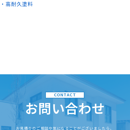
高耐久塗料
お問い合わせ
お見積りのご相談や気になることがございましたら、