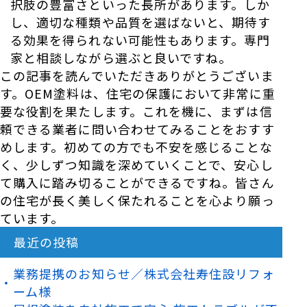
択肢の豊富さといった長所があります。しか
し、適切な種類や品質を選ばないと、期待す
る効果を得られない可能性もあります。専門
家と相談しながら選ぶと良いですね。
この記事を読んでいただきありがとうございま
す。OEM塗料は、住宅の保護において非常に重
要な役割を果たします。これを機に、まずは信
頼できる業者に問い合わせてみることをおすす
めします。初めての方でも不安を感じることな
く、少しずつ知識を深めていくことで、安心し
て購入に踏み切ることができるですね。皆さん
の住宅が長く美しく保たれることを心より願っ
ています。
最近の投稿
業務提携のお知らせ／株式会社寿住設リフォ
ーム様