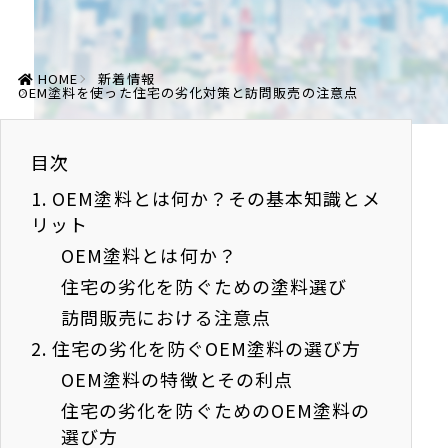
HOME
新着情報
OEM塗料を使った住宅の劣化対策と訪問販売の注意点
目次
1.
OEM塗料とは何か？その基本知識とメ
リット
OEM塗料とは何か？
住宅の劣化を防ぐための塗料選び
訪問販売における注意点
2.
住宅の劣化を防ぐOEM塗料の選び方
OEM塗料の特徴とその利点
住宅の劣化を防ぐためのOEM塗料の
選び方