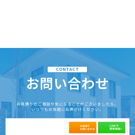
お問い合わせ
お見積りのご相談や気になることがございましたら、
いつでもお気軽にお声がけください。