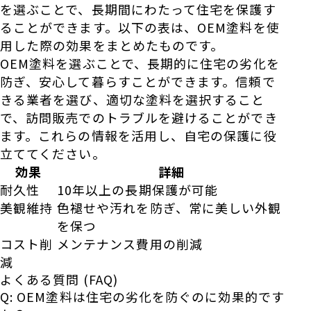
を選ぶことで、長期間にわたって住宅を保護す
ることができます。以下の表は、OEM塗料を使
用した際の効果をまとめたものです。
OEM塗料を選ぶことで、長期的に住宅の劣化を
防ぎ、安心して暮らすことができます。信頼で
きる業者を選び、適切な塗料を選択すること
で、訪問販売でのトラブルを避けることができ
ます。これらの情報を活用し、自宅の保護に役
立ててください。
効果
詳細
耐久性
10年以上の長期保護が可能
美観維持
色褪せや汚れを防ぎ、常に美しい外観
を保つ
コスト削
メンテナンス費用の削減
減
よくある質問 (FAQ)
Q: OEM塗料は住宅の劣化を防ぐのに効果的です