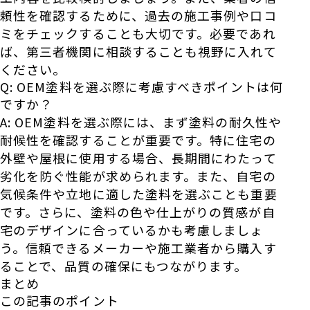
頼性を確認するために、過去の施工事例や口コ
ミをチェックすることも大切です。必要であれ
ば、第三者機関に相談することも視野に入れて
ください。
Q: OEM塗料を選ぶ際に考慮すべきポイントは何
ですか？
A: OEM塗料を選ぶ際には、まず塗料の耐久性や
耐候性を確認することが重要です。特に住宅の
外壁や屋根に使用する場合、長期間にわたって
劣化を防ぐ性能が求められます。また、自宅の
気候条件や立地に適した塗料を選ぶことも重要
です。さらに、塗料の色や仕上がりの質感が自
宅のデザインに合っているかも考慮しましょ
う。信頼できるメーカーや施工業者から購入す
ることで、品質の確保にもつながります。
まとめ
この記事のポイント