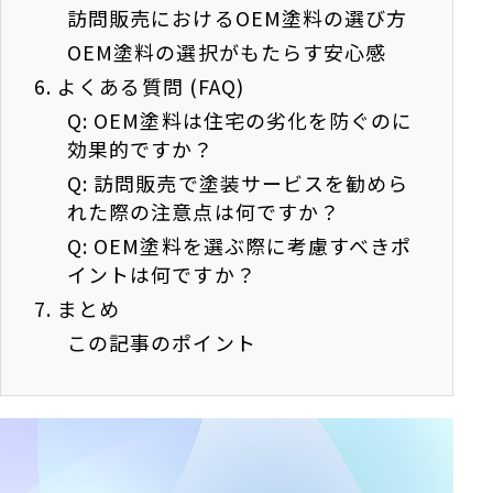
訪問販売におけるOEM塗料の選び方
OEM塗料の選択がもたらす安心感
6.
よくある質問 (FAQ)
Q: OEM塗料は住宅の劣化を防ぐのに
効果的ですか？
Q: 訪問販売で塗装サービスを勧めら
れた際の注意点は何ですか？
Q: OEM塗料を選ぶ際に考慮すべきポ
イントは何ですか？
7.
まとめ
この記事のポイント