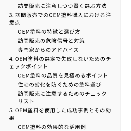
訪問販売に注意しつつ賢く選ぶ方法
3.
訪問販売でのOEM塗料購入における注
意点
OEM塗料の特徴と選び方
訪問販売の危険信号と対策
専門家からのアドバイス
4.
OEM塗料の選定で失敗しないためのチ
ェックポイント
OEM塗料の品質を見極めるポイント
住宅の劣化を防ぐための塗料選び
訪問販売に注意するためのチェック
リスト
5.
OEM塗料を使用した成功事例とその効
果
OEM塗料の効果的な活用例