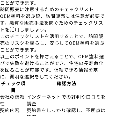
ことができます。
訪問販売に注意するためのチェックリスト
OEM塗料を選ぶ際、訪問販売には注意が必要で
す。悪質な販売手法を防ぐためのチェックリス
トを活用しましょう。
このチェックリストを活用することで、訪問販
売のリスクを減らし、安心してOEM塗料を選ぶ
ことができます。
以上のポイントを押さえることで、OEM塗料選
びで失敗を避けることができ、住宅の長寿命化
を図ることが可能です。信頼できる情報を基
に、賢明な選択をしてください。
チェック項
確認方法
目
会社の信頼
インターネットでの評判や口コミを
性
調査
契約内容
契約書をしっかり確認し、不明点は