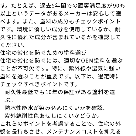
す。たとえば、過去5年間での顧客満足度が90%
以上というデータがあるメーカーは安心して選
べます。また、塗料の成分もチェックポイント
です。環境に優しい成分を使用しているか、耐
久性に優れた成分が含まれているかを確認して
ください。
住宅の劣化を防ぐための塗料選び
住宅の劣化を防ぐには、適切なOEM塗料を選ぶ
ことが不可欠です。特に、紫外線や湿気に強い
塗料を選ぶことが重要です。以下は、選定時に
チェックすべきポイントです。
耐久性最低でも10年の保証がある塗料を選
ぶ。
防水性能水が染み込みにくいかを確認。
紫外線耐性色あせしにくいかどうか。
これらのポイントを考慮することで、住宅の外
観を長持ちさせ、メンテナンスコストを抑える