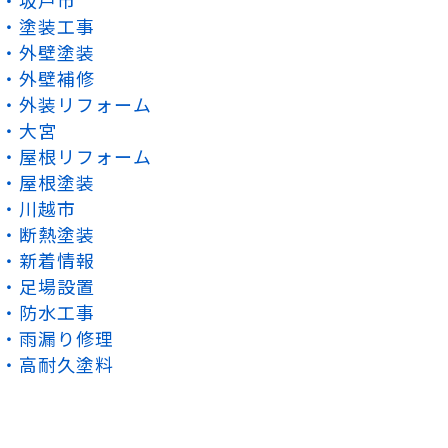
坂戸市
塗装工事
外壁塗装
外壁補修
外装リフォーム
大宮
屋根リフォーム
屋根塗装
川越市
断熱塗装
新着情報
足場設置
防水工事
雨漏り修理
高耐久塗料