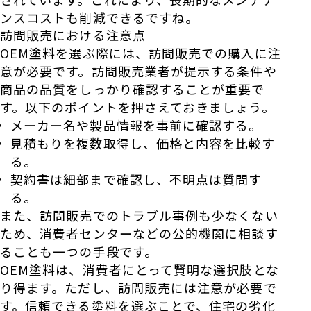
ンスコストも削減できるですね。
訪問販売における注意点
OEM塗料を選ぶ際には、訪問販売での購入に注
意が必要です。訪問販売業者が提示する条件や
商品の品質をしっかり確認することが重要で
す。以下のポイントを押さえておきましょう。
メーカー名や製品情報を事前に確認する。
見積もりを複数取得し、価格と内容を比較す
る。
契約書は細部まで確認し、不明点は質問す
る。
また、訪問販売でのトラブル事例も少なくない
ため、消費者センターなどの公的機関に相談す
ることも一つの手段です。
OEM塗料は、消費者にとって賢明な選択肢とな
り得ます。ただし、訪問販売には注意が必要で
す。信頼できる塗料を選ぶことで、住宅の劣化