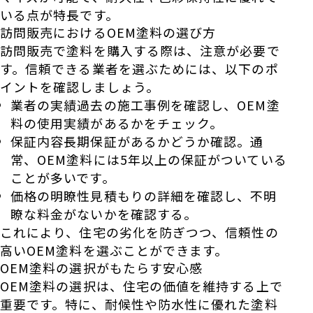
いる点が特長です。
訪問販売におけるOEM塗料の選び方
訪問販売で塗料を購入する際は、注意が必要で
す。信頼できる業者を選ぶためには、以下のポ
イントを確認しましょう。
業者の実績過去の施工事例を確認し、OEM塗
料の使用実績があるかをチェック。
保証内容長期保証があるかどうか確認。通
常、OEM塗料には5年以上の保証がついている
ことが多いです。
価格の明瞭性見積もりの詳細を確認し、不明
瞭な料金がないかを確認する。
これにより、住宅の劣化を防ぎつつ、信頼性の
高いOEM塗料を選ぶことができます。
OEM塗料の選択がもたらす安心感
OEM塗料の選択は、住宅の価値を維持する上で
重要です。特に、耐候性や防水性に優れた塗料