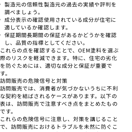
製造元の信頼性製造元の過去の実績や評判を
調べましょう。
成分表示の確認使用されている成分が住宅に
適しているか確認します。
保証期間長期間の保証があるかどうかを確認
し、品質の指標としてください。
これらの点を確認することで、OEM塗料を選ぶ
際のリスクを軽減できます。特に、住宅の劣化
を防ぐためには、適切な成分と保証が重要で
す。
訪問販売の危険信号と対策
訪問販売では、消費者が気づかないうちに不利
な契約を結ばされるケースがあります。以下の
表は、訪問販売で注意すべき点をまとめたもの
です。
これらの危険信号に注意し、対策を講じること
で、訪問販売におけるトラブルを未然に防ぐこ