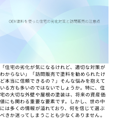
「住宅の劣化が気になるけれど、適切な対策が
わからない」「訪問販売で塗料を勧められたけ
ど本当に信頼できるの？」そんな悩みを抱えて
いる方も多いのではないでしょうか。特に、住
宅の大切な外壁や屋根の塗装は、将来の資産価
値にも関わる重要な要素です。しかし、世の中
には多くの情報が溢れており、何を信じて選ぶ
べきか迷ってしまうことも少なくありません。