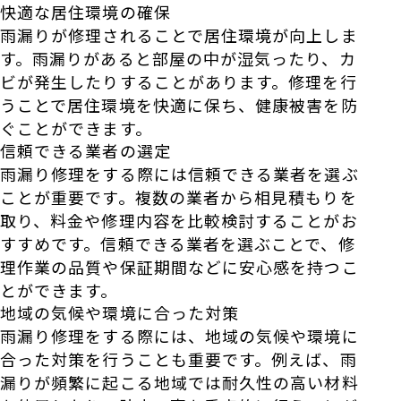
快適な居住環境の確保
雨漏りが修理されることで居住環境が向上しま
す。雨漏りがあると部屋の中が湿気ったり、カ
ビが発生したりすることがあります。修理を行
うことで居住環境を快適に保ち、健康被害を防
ぐことができます。
信頼できる業者の選定
雨漏り修理をする際には信頼できる業者を選ぶ
ことが重要です。複数の業者から相見積もりを
取り、料金や修理内容を比較検討することがお
すすめです。信頼できる業者を選ぶことで、修
理作業の品質や保証期間などに安心感を持つこ
とができます。
地域の気候や環境に合った対策
雨漏り修理をする際には、地域の気候や環境に
合った対策を行うことも重要です。例えば、雨
漏りが頻繁に起こる地域では耐久性の高い材料