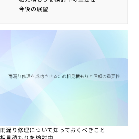
今後の展望
雨漏り修理について知っておくべきこと
相見積もりを検討中