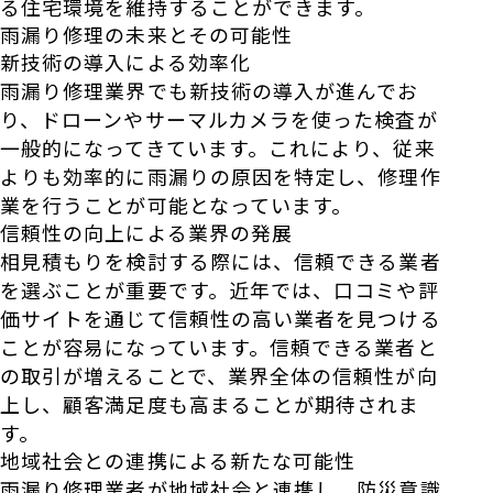
る住宅環境を維持することができます。
雨漏り修理の未来とその可能性
新技術の導入による効率化
雨漏り修理業界でも新技術の導入が進んでお
り、ドローンやサーマルカメラを使った検査が
一般的になってきています。これにより、従来
よりも効率的に雨漏りの原因を特定し、修理作
業を行うことが可能となっています。
信頼性の向上による業界の発展
相見積もりを検討する際には、信頼できる業者
を選ぶことが重要です。近年では、口コミや評
価サイトを通じて信頼性の高い業者を見つける
ことが容易になっています。信頼できる業者と
の取引が増えることで、業界全体の信頼性が向
上し、顧客満足度も高まることが期待されま
す。
地域社会との連携による新たな可能性
雨漏り修理業者が地域社会と連携し、防災意識