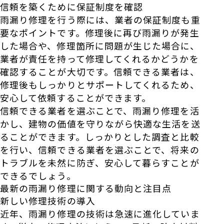
信頼を築くために保証制度を確認
雨漏り修理を行う際には、業者の保証制度も重
要なポイントです。修理後に再び雨漏りが発生
した場合や、修理箇所に問題が生じた場合に、
業者が責任を持って修理してくれるかどうかを
確認することが大切です。信頼できる業者は、
修理後もしっかりとサポートしてくれるため、
安心して依頼することができます。
信頼できる業者を選ぶことで、雨漏り修理を活
かし、建物の価値を守りながら快適な生活を送
ることができます。しっかりとした調査と比較
を行い、信頼できる業者を選ぶことで、将来の
トラブルを未然に防ぎ、安心して暮らすことが
できるでしょう。
最新の雨漏り修理に関する動向と注目点
新しい修理技術の導入
近年、雨漏り修理の技術は急速に進化していま