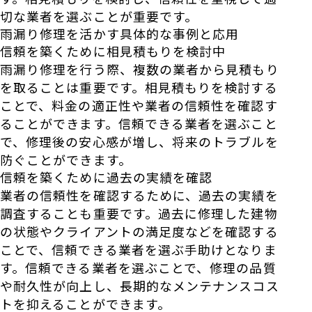
切な業者を選ぶことが重要です。
雨漏り修理を活かす具体的な事例と応用
信頼を築くために相見積もりを検討中
雨漏り修理を行う際、複数の業者から見積もり
を取ることは重要です。相見積もりを検討する
ことで、料金の適正性や業者の信頼性を確認す
ることができます。信頼できる業者を選ぶこと
で、修理後の安心感が増し、将来のトラブルを
防ぐことができます。
信頼を築くために過去の実績を確認
業者の信頼性を確認するために、過去の実績を
調査することも重要です。過去に修理した建物
の状態やクライアントの満足度などを確認する
ことで、信頼できる業者を選ぶ手助けとなりま
す。信頼できる業者を選ぶことで、修理の品質
や耐久性が向上し、長期的なメンテナンスコス
トを抑えることができます。