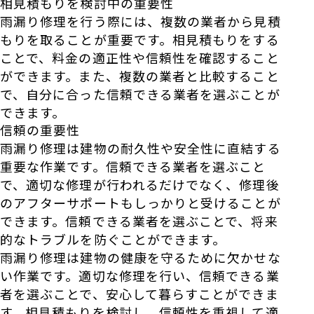
相見積もりを検討中の重要性
雨漏り修理を行う際には、複数の業者から見積
もりを取ることが重要です。相見積もりをする
ことで、料金の適正性や信頼性を確認すること
ができます。また、複数の業者と比較すること
で、自分に合った信頼できる業者を選ぶことが
できます。
信頼の重要性
雨漏り修理は建物の耐久性や安全性に直結する
重要な作業です。信頼できる業者を選ぶこと
で、適切な修理が行われるだけでなく、修理後
のアフターサポートもしっかりと受けることが
できます。信頼できる業者を選ぶことで、将来
的なトラブルを防ぐことができます。
雨漏り修理は建物の健康を守るために欠かせな
い作業です。適切な修理を行い、信頼できる業
者を選ぶことで、安心して暮らすことができま
す。相見積もりを検討し、信頼性を重視して適