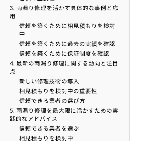
3.
雨漏り修理を活かす具体的な事例と応
用
信頼を築くために相見積もりを検討
中
信頼を築くために過去の実績を確認
信頼を築くために保証制度を確認
4.
最新の雨漏り修理に関する動向と注目
点
新しい修理技術の導入
相見積もりを検討中の重要性
信頼できる業者の選び方
5.
雨漏り修理を最大限に活かすための実
践的なアドバイス
信頼できる業者を選ぶ
相見積もりを検討中