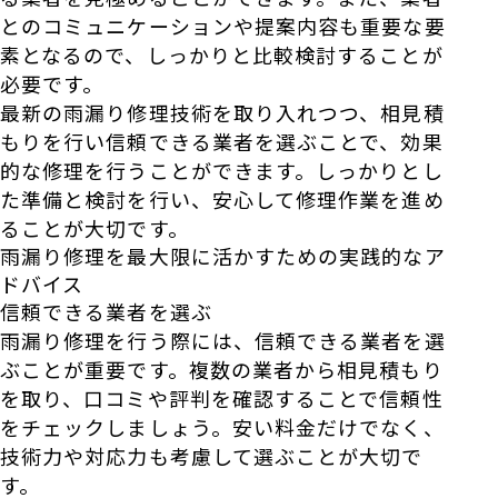
とのコミュニケーションや提案内容も重要な要
素となるので、しっかりと比較検討することが
必要です。
最新の雨漏り修理技術を取り入れつつ、相見積
もりを行い信頼できる業者を選ぶことで、効果
的な修理を行うことができます。しっかりとし
た準備と検討を行い、安心して修理作業を進め
ることが大切です。
雨漏り修理を最大限に活かすための実践的なア
ドバイス
信頼できる業者を選ぶ
雨漏り修理を行う際には、信頼できる業者を選
ぶことが重要です。複数の業者から相見積もり
を取り、口コミや評判を確認することで信頼性
をチェックしましょう。安い料金だけでなく、
技術力や対応力も考慮して選ぶことが大切で
す。