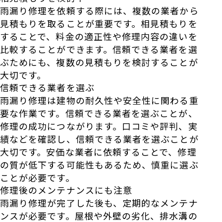
雨漏り修理を依頼する際には、複数の業者から
見積もりを取ることが重要です。相見積もりを
することで、料金の適正性や修理内容の違いを
比較することができます。信頼できる業者を選
ぶためにも、複数の見積もりを検討することが
大切です。
信頼できる業者を選ぶ
雨漏り修理は建物の耐久性や安全性に関わる重
要な作業です。信頼できる業者を選ぶことが、
修理の成功につながります。口コミや評判、実
績などを確認し、信頼できる業者を選ぶことが
大切です。安価な業者に依頼することで、修理
の質が低下する可能性もあるため、慎重に選ぶ
ことが必要です。
修理後のメンテナンスにも注意
雨漏り修理が完了した後も、定期的なメンテナ
ンスが必要です。屋根や外壁の劣化、排水溝の