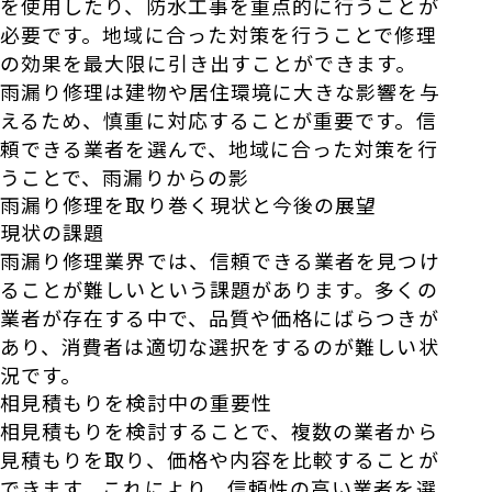
を使用したり、防水工事を重点的に行うことが
必要です。地域に合った対策を行うことで修理
の効果を最大限に引き出すことができます。
雨漏り修理は建物や居住環境に大きな影響を与
えるため、慎重に対応することが重要です。信
頼できる業者を選んで、地域に合った対策を行
うことで、雨漏りからの影
雨漏り修理を取り巻く現状と今後の展望
現状の課題
雨漏り修理業界では、信頼できる業者を見つけ
ることが難しいという課題があります。多くの
業者が存在する中で、品質や価格にばらつきが
あり、消費者は適切な選択をするのが難しい状
況です。
相見積もりを検討中の重要性
相見積もりを検討することで、複数の業者から
見積もりを取り、価格や内容を比較することが
できます。これにより、信頼性の高い業者を選