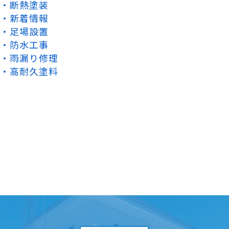
断熱塗装
新着情報
足場設置
防水工事
雨漏り修理
高耐久塗料