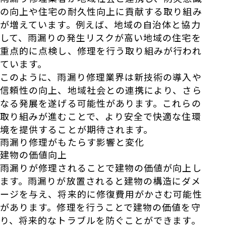
の向上や住宅の耐久性向上に貢献する取り組み
が増えています。例えば、地域の自治体と協力
して、雨漏りの発生リスクが高い地域の住宅を
重点的に点検し、修理を行う取り組みが行われ
ています。
このように、雨漏り修理業界は新技術の導入や
信頼性の向上、地域社会との連携により、さら
なる発展を遂げる可能性があります。これらの
取り組みが進むことで、より安全で快適な住環
境を提供することが期待されます。
雨漏り修理がもたらす影響と変化
建物の価値向上
雨漏りが修理されることで建物の価値が向上し
ます。雨漏りが放置されると建物の構造にダメ
ージを与え、将来的に修復費用がかさむ可能性
があります。修理を行うことで建物の価値を守
り、将来的なトラブルを防ぐことができます。