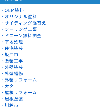
OEM塗料
オリジナル塗料
サイディング張替え
シーリング工事
ドローン無料調査
下地処理
住宅塗装
坂戸市
塗装工事
外壁塗装
外壁補修
外装リフォーム
大宮
屋根リフォーム
屋根塗装
川越市