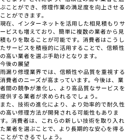
ぶことができ、修理作業の満足度を向上させる
ことができます。
現在、インターネットを活用した相見積もりサ
ービスも増えており、簡単に複数の業者から見
積もりを取ることが可能です。消費者はこうし
たサービスを積極的に活用することで、信頼性
の高い業者を選ぶ手助けとなります。
今後の展望
雨漏り修理業界では、信頼性や品質を重視する
消費者のニーズが高まっています。今後は、業
者間の競争が激化し、より高品質なサービスを
提供する業者が求められるでしょう。
また、技術の進化により、より効率的で耐久性
の高い修理方法が開発される可能性もありま
す。消費者は、これらの新しい技術を取り入れ
た業者を選ぶことで、より長期的な安心を得る
ことができるでしょう。