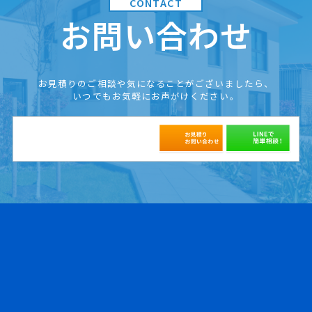
お問い合わせ
お見積りのご相談や気になることがございましたら、
いつでもお気軽にお声がけください。