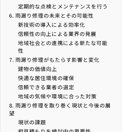
定期的な点検とメンテナンスを行う
6.
雨漏り修理の未来とその可能性
新技術の導入による効率化
信頼性の向上による業界の発展
地域社会との連携による新たな可能
性
7.
雨漏り修理がもたらす影響と変化
建物の価値向上
快適な居住環境の確保
信頼できる業者の選定
地域の気候や環境に合った対策
8.
雨漏り修理を取り巻く現状と今後の展
望
現状の課題
相見積もりを検討中の重要性