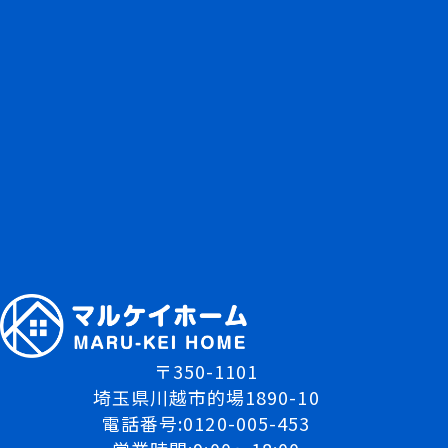
〒350-1101
埼玉県川越市的場1890-10
電話番号:0120-005-453