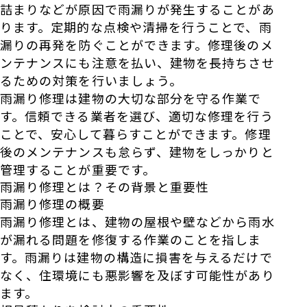
詰まりなどが原因で雨漏りが発生することがあ
ります。定期的な点検や清掃を行うことで、雨
漏りの再発を防ぐことができます。修理後のメ
ンテナンスにも注意を払い、建物を長持ちさせ
るための対策を行いましょう。
雨漏り修理は建物の大切な部分を守る作業で
す。信頼できる業者を選び、適切な修理を行う
ことで、安心して暮らすことができます。修理
後のメンテナンスも怠らず、建物をしっかりと
管理することが重要です。
雨漏り修理とは？その背景と重要性
雨漏り修理の概要
雨漏り修理とは、建物の屋根や壁などから雨水
が漏れる問題を修復する作業のことを指しま
す。雨漏りは建物の構造に損害を与えるだけで
なく、住環境にも悪影響を及ぼす可能性があり
ます。