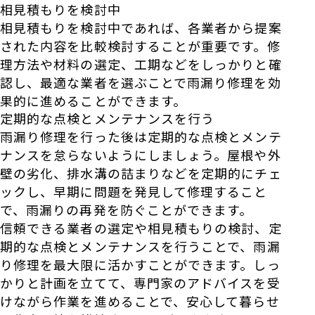
相見積もりを検討中
相見積もりを検討中であれば、各業者から提案
された内容を比較検討することが重要です。修
理方法や材料の選定、工期などをしっかりと確
認し、最適な業者を選ぶことで雨漏り修理を効
果的に進めることができます。
定期的な点検とメンテナンスを行う
雨漏り修理を行った後は定期的な点検とメンテ
ナンスを怠らないようにしましょう。屋根や外
壁の劣化、排水溝の詰まりなどを定期的にチェ
ックし、早期に問題を発見して修理すること
で、雨漏りの再発を防ぐことができます。
信頼できる業者の選定や相見積もりの検討、定
期的な点検とメンテナンスを行うことで、雨漏
り修理を最大限に活かすことができます。しっ
かりと計画を立てて、専門家のアドバイスを受
けながら作業を進めることで、安心して暮らせ