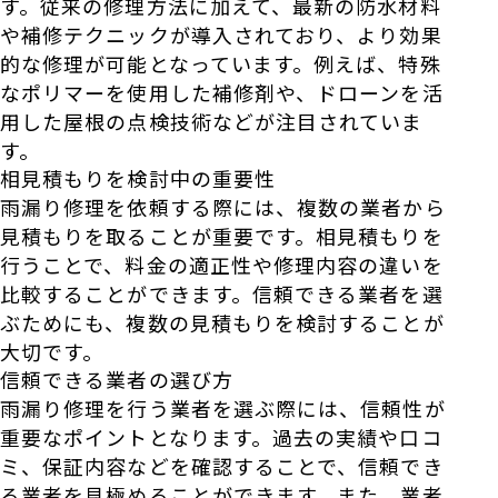
す。従来の修理方法に加えて、最新の防水材料
や補修テクニックが導入されており、より効果
的な修理が可能となっています。例えば、特殊
なポリマーを使用した補修剤や、ドローンを活
用した屋根の点検技術などが注目されていま
す。
相見積もりを検討中の重要性
雨漏り修理を依頼する際には、複数の業者から
見積もりを取ることが重要です。相見積もりを
行うことで、料金の適正性や修理内容の違いを
比較することができます。信頼できる業者を選
ぶためにも、複数の見積もりを検討することが
大切です。
信頼できる業者の選び方
雨漏り修理を行う業者を選ぶ際には、信頼性が
重要なポイントとなります。過去の実績や口コ
ミ、保証内容などを確認することで、信頼でき
る業者を見極めることができます。また、業者